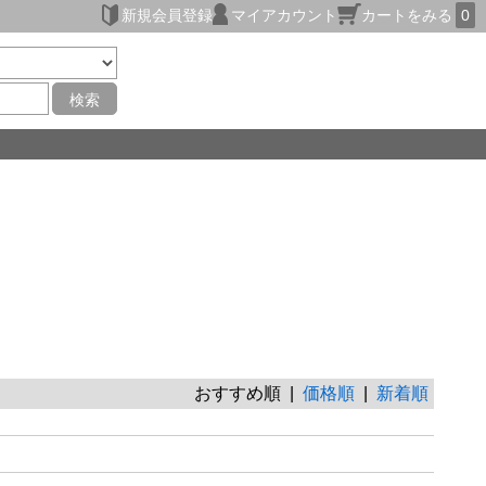
新規会員登録
マイアカウント
カートをみる
0
検索
おすすめ順 |
価格順
|
新着順