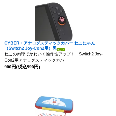
CYBER・アナログスティックカバー ねこにゃん
（Switch2 Joy-Con2用）黒
ねこの肉球でかわいく操作性アップ！ Switch2 Joy-
Con2用アナログスティックカバー
900円(税込990円)