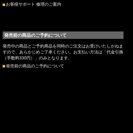
お客様サポート 修理のご案内
発売前の商品のご予約について
発売中の商品とご予約商品を同時のご注文はお受けいたしかねま
すので、あらかじめご了承ください。お支払い方法は「代金引換
（手数料330円）」のみとなります。
発売前の商品のご予約について