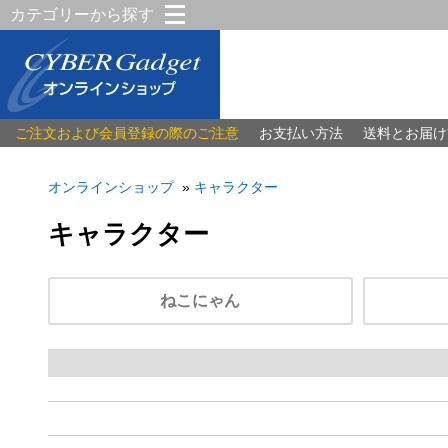
カテゴリーから探す
ご注文および会員登録の際のご注意
お支払い方法
送料とお届け
オンラインショップ
»
キャラクター
キャラクター
ねこにゃん