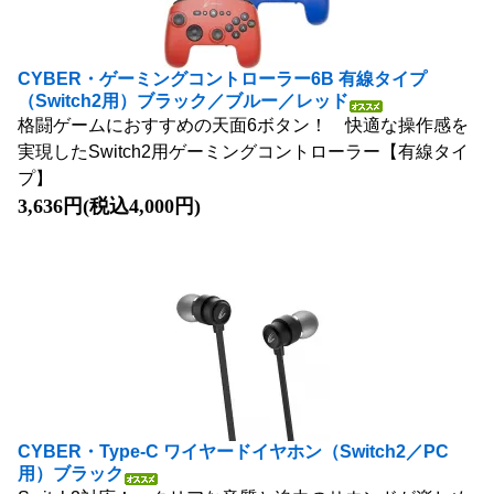
CYBER・ゲーミングコントローラー6B 有線タイプ
（Switch2用）ブラック／ブルー／レッド
格闘ゲームにおすすめの天面6ボタン！ 快適な操作感を
実現したSwitch2用ゲーミングコントローラー【有線タイ
プ】
3,636円(税込4,000円)
CYBER・Type-C ワイヤードイヤホン（Switch2／PC
用）ブラック