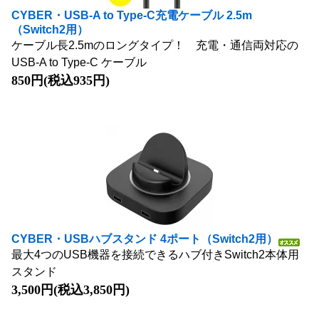
CYBER・USB-A to Type-C充電ケーブル 2.5m
（Switch2用）
ケーブル長2.5mのロングタイプ！ 充電・通信両対応の
USB-A to Type-C ケーブル
850円(税込935円)
CYBER・USBハブスタンド 4ポート（Switch2用）
最大4つのUSB機器を接続できるハブ付きSwitch2本体用
スタンド
3,500円(税込3,850円)