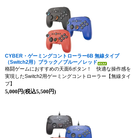
CYBER・ゲーミングコントローラー6B 無線タイプ
（Switch2用）ブラック／ブルー／レッド
格闘ゲームにおすすめの天面6ボタン！ 快適な操作感を
実現したSwitch2用ゲーミングコントローラー【無線タイ
プ】
5,000円(税込5,500円)