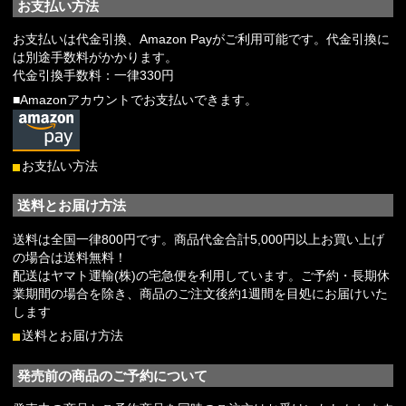
お支払い方法
お支払いは代金引換、Amazon Payがご利用可能です。代金引換に
は別途手数料がかかります。
代金引換手数料：一律330円
■Amazonアカウントでお支払いできます。
お支払い方法
送料とお届け方法
送料は全国一律800円です。商品代金合計5,000円以上お買い上げ
の場合は送料無料！
配送はヤマト運輸(株)の宅急便を利用しています。ご予約・長期休
業期間の場合を除き、商品のご注文後約1週間を目処にお届けいた
します
送料とお届け方法
発売前の商品のご予約について