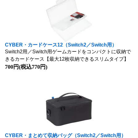
CYBER・カードケース12（Switch2／Switch用）
Switch2用／Switch用ゲームカードをコンパクトに収納で
きるカードケース【最大12枚収納できるスリムタイプ】
700円(税込770円)
CYBER・まとめて収納バッグ（Switch2／Switch用）