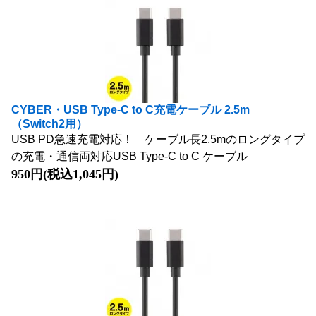
CYBER・USB Type-C to C充電ケーブル 2.5m
（Switch2用）
USB PD急速充電対応！ ケーブル長2.5mのロングタイプ
の充電・通信両対応USB Type-C to C ケーブル
950円(税込1,045円)