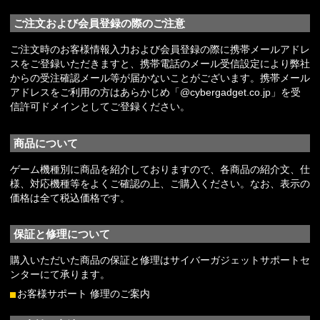
ご注文および会員登録の際のご注意
ご注文時のお客様情報入力および会員登録の際に携帯メールアドレ
スをご登録いただきますと、携帯電話のメール受信設定により弊社
からの受注確認メール等が届かないことがございます。携帯メール
アドレスをご利用の方はあらかじめ「@cybergadget.co.jp」を受
信許可ドメインとしてご登録ください。
商品について
ゲーム機種別に商品を紹介しておりますので、各商品の紹介文、仕
様、対応機種等をよくご確認の上、ご購入ください。なお、表示の
価格は全て税込価格です。
保証と修理について
購入いただいた商品の保証と修理はサイバーガジェットサポートセ
ンターにて承ります。
お客様サポート 修理のご案内