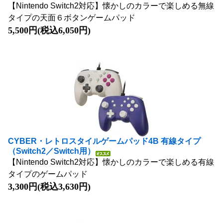
【Nintendo Switch2対応】懐かしのカラーで楽しめる無線
タイプの天面６ボタンゲームパッド
5,500円(税込6,050円)
CYBER・レトロスタイルゲームパッド4B 有線タイプ
（Switch2／Switch用）
【Nintendo Switch2対応】懐かしのカラーで楽しめる有線
タイプのゲームパッド
3,300円(税込3,630円)