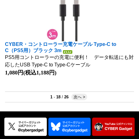
CYBER・コントローラー充電ケーブル Type-C to
C（PS5用）ブラック 3m
PS5用コントローラーの充電に便利！ データ転送にも対
応したUSB Type-C to Type-Cケーブル
1,080円(税込1,188円)
1
-
18
/
26
次へ >