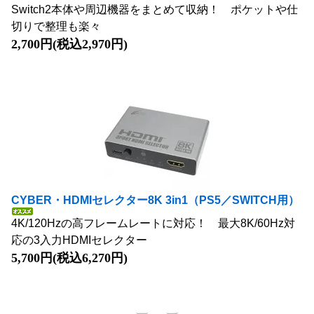
Switch2本体や周辺機器をまとめて収納！ ポケットや仕
切りで整理も楽々
2,700円(税込2,970円)
CYBER・HDMIセレクター8K 3in1（PS5／SWITCH用）
4K/120Hzの高フレームレートに対応！ 最大8K/60Hz対
応の3入力HDMIセレクター
5,700円(税込6,270円)