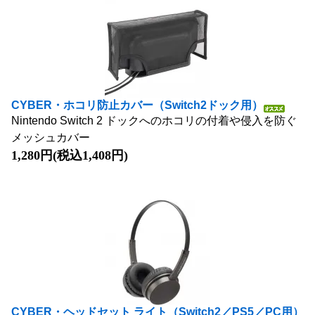
CYBER・ホコリ防止カバー（Switch2ドック用）
Nintendo Switch 2 ドックへのホコリの付着や侵入を防ぐ
メッシュカバー
1,280円(税込1,408円)
CYBER・ヘッドセット ライト（Switch2／PS5／PC用）