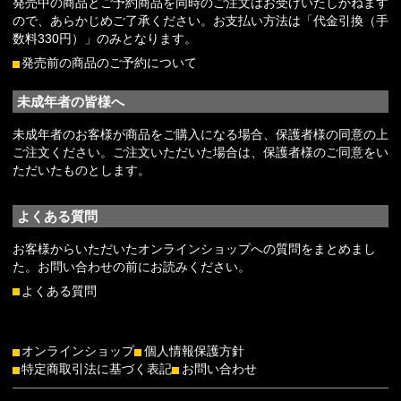
発売中の商品とご予約商品を同時のご注文はお受けいたしかねます
ので、あらかじめご了承ください。お支払い方法は「代金引換（手
数料330円）」のみとなります。
発売前の商品のご予約について
未成年者の皆様へ
未成年者のお客様が商品をご購入になる場合、保護者様の同意の上
ご注文ください。ご注文いただいた場合は、保護者様のご同意をい
ただいたものとします。
よくある質問
お客様からいただいたオンラインショップへの質問をまとめまし
た。お問い合わせの前にお読みください。
よくある質問
オンラインショップ
個人情報保護方針
特定商取引法に基づく表記
お問い合わせ