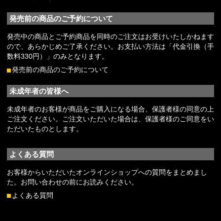
発売前の商品のご予約について
発売中の商品とご予約商品を同時のご注文はお受けいたしかねます
ので、あらかじめご了承ください。お支払い方法は「代金引換（手
数料330円）」のみとなります。
発売前の商品のご予約について
未成年者の皆様へ
未成年者のお客様が商品をご購入になる場合、保護者様の同意の上
ご注文ください。ご注文いただいた場合は、保護者様のご同意をい
ただいたものとします。
よくある質問
お客様からいただいたオンラインショップへの質問をまとめまし
た。お問い合わせの前にお読みください。
よくある質問