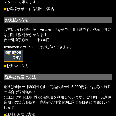
ンターにて承ります。
お客様サポート 修理のご案内
お支払い方法
お支払いは代金引換、Amazon Payがご利用可能です。代金引換に
は別途手数料がかかります。
代金引換手数料：一律330円
■Amazonアカウントでお支払いできます。
お支払い方法
送料とお届け方法
送料は全国一律800円です。商品代金合計5,000円以上お買い上げ
の場合は送料無料！
配送はヤマト運輸(株)の宅急便を利用しています。ご予約・長期休
業期間の場合を除き、商品のご注文後約1週間を目処にお届けいた
します
送料とお届け方法