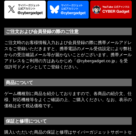
ご注文および会員登録の際のご注意
ご注文時のお客様情報入力および会員登録の際に携帯メールアドレ
スをご登録いただきますと、携帯電話のメール受信設定により弊社
からの受注確認メール等が届かないことがございます。携帯メール
アドレスをご利用の方はあらかじめ「@cybergadget.co.jp」を受
信許可ドメインとしてご登録ください。
商品について
ゲーム機種別に商品を紹介しておりますので、各商品の紹介文、仕
様、対応機種等をよくご確認の上、ご購入ください。なお、表示の
価格は全て税込価格です。
保証と修理について
購入いただいた商品の保証と修理はサイバーガジェットサポートセ