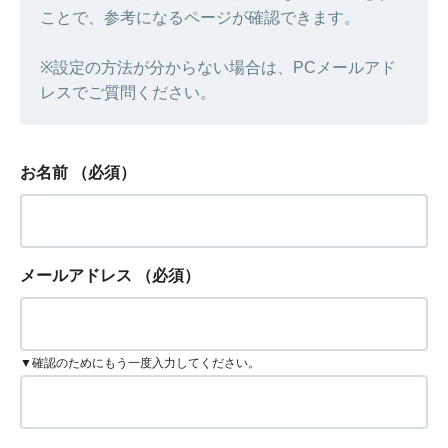
ことで、参考になるページが確認できます。
※設定の方法が分からない場合は、PCメールアド
レスでご質問ください。
お名前
（必須）
メールアドレス
（必須）
▼確認のためにもう一度入力してください。