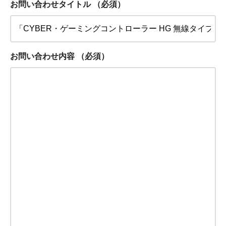
お問い合わせタイトル
（必須）
お問い合わせ内容
（必須）