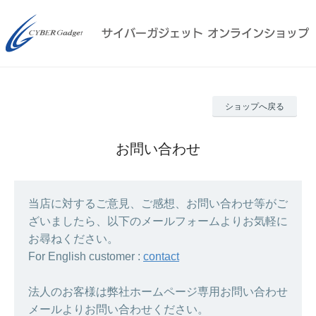
ショップへ戻る
お問い合わせ
当店に対するご意見、ご感想、お問い合わせ等がご
ざいましたら、以下のメールフォームよりお気軽に
お尋ねください。
For English customer :
contact
法人のお客様は弊社ホームページ専用お問い合わせ
メールよりお問い合わせください。