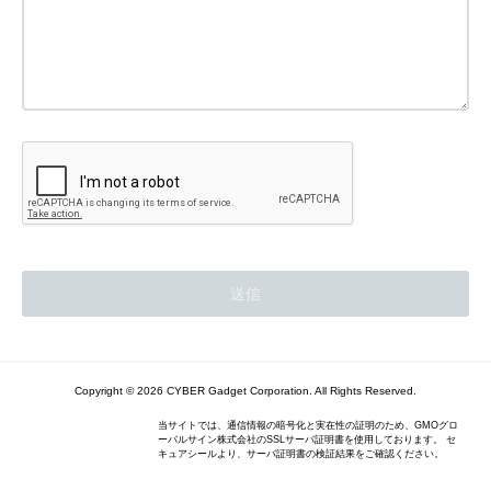
Copyright © 2026 CYBER Gadget Corporation. All Rights Reserved.
当サイトでは、通信情報の暗号化と実在性の証明のため、GMOグロ
ーバルサイン株式会社のSSLサーバ証明書を使用しております。 セ
キュアシールより、サーバ証明書の検証結果をご確認ください。