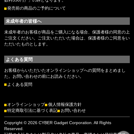
数料330円）」のみとなります。
発売前の商品のご予約について
未成年者の皆様へ
未成年者のお客様が商品をご購入になる場合、保護者様の同意の上
ご注文ください。ご注文いただいた場合は、保護者様のご同意をい
ただいたものとします。
よくある質問
お客様からいただいたオンラインショップへの質問をまとめまし
た。お問い合わせの前にお読みください。
よくある質問
オンラインショップ
個人情報保護方針
特定商取引法に基づく表記
お問い合わせ
Copyright © 2026 CYBER Gadget Corporation. All Rights
Reserved.