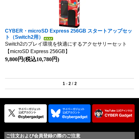
CYBER・microSD Express 256GB スタートアップセッ
ト（Switch2用）
Switch2のプレイ環境を快適にするアクセサリーセット
【microSD Express 256GB】
9,800円(税込10,780円)
1
-
2
/
2
ご注文および会員登録の際のご注意