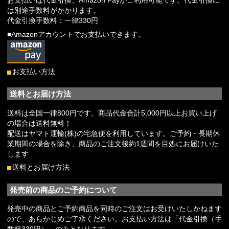
お支払いは代金引換、Amazon Payがご利用可能です。代金引換に
は別途手数料がかかります。
代金引換手数料：一律330円
■Amazonアカウントでお支払いできます。
お支払い方法
送料とお届け方法
送料は全国一律800円です。商品代金合計5,000円以上お買い上げ
の場合は送料無料！
配送はヤマト運輸(株)の宅急便を利用しています。ご予約・長期休
業期間の場合を除き、商品のご注文後約1週間を目処にお届けいた
します
送料とお届け方法
発売前の商品のご予約について
発売中の商品とご予約商品を同時のご注文はお受けいたしかねます
ので、あらかじめご了承ください。お支払い方法は「代金引換（手