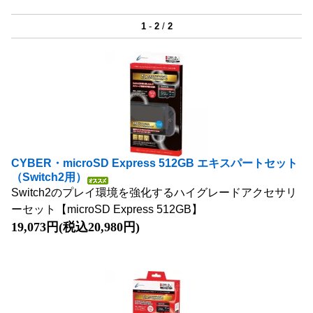
1
-
2
/
2
CYBER・microSD Express 512GB エキスパートセット
（Switch2用）
Switch2のプレイ環境を強化するハイグレードアクセサリ
ーセット【microSD Express 512GB】
19,073円(税込20,980円)