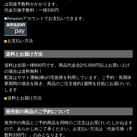
は別途手数料がかかります。
代金引換手数料：一律330円
■Amazonアカウントでお支払いできます。
お支払い方法
送料とお届け方法
送料は全国一律800円です。商品代金合計5,000円以上お買い上げ
の場合は送料無料！
配送はヤマト運輸(株)の宅急便を利用しています。ご予約・長期休
業期間の場合を除き、商品のご注文後約1週間を目処にお届けいた
します
送料とお届け方法
発売前の商品のご予約について
発売中の商品とご予約商品を同時のご注文はお受けいたしかねます
ので、あらかじめご了承ください。お支払い方法は「代金引換（手
数料330円）」のみとなります。