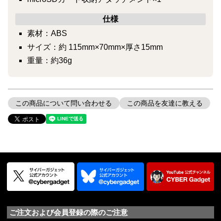
仕様
素材：ABS
サイズ：約 115mm×70mm×厚さ15mm
重量：約36g
この商品について問い合わせる
この商品を友達に教える
ご注文および会員登録の際のご注意