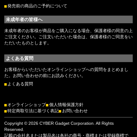
発売前の商品のご予約について
未成年者の皆様へ
未成年者のお客様が商品をご購入になる場合、保護者様の同意の上
ご注文ください。ご注文いただいた場合は、保護者様のご同意をい
ただいたものとします。
よくある質問
お客様からいただいたオンラインショップへの質問をまとめまし
た。お問い合わせの前にお読みください。
よくある質問
オンラインショップ
個人情報保護方針
特定商取引法に基づく表記
お問い合わせ
Copyright © 2026 CYBER Gadget Corporation. All Rights
Reserved.
記載の会社名または製品名は各社の商号・商標または登録商標で