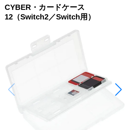
CYBER・カードケース
12（Switch2／Switch用）