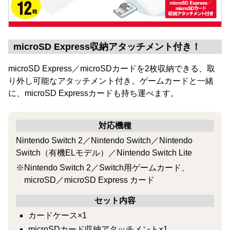
microSD Express収納アタッチメント付き！
microSD Express／microSDカードを2枚収納できる、取
り外し可能なアタッチメント付き。ゲームカードと一緒
に、microSD Expressカードも持ち運べます。
対応機種
Nintendo Switch 2／Nintendo Switch／Nintendo
Switch（有機ELモデル）／Nintendo Switch Lite
※Nintendo Switch 2／Switch用ゲームカード、
microSD／microSD Express カード
セット内容
カードケース×1
microSDカード収納アタッチメント×1