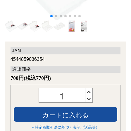
JAN
4544859036354
通販価格
700円(税込770円)
カートに入れる
» 特定商取引法に基づく表記（返品等）