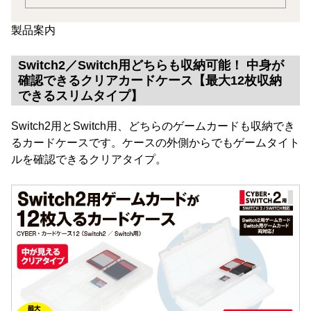
製品案内
Switch2／Switch用どちらも収納可能！ 中身が
確認できるクリアカードケース【最大12枚収納
できるスリムタイプ】
Switch2用とSwitch用、どちらのゲームカードも収納でき
るカードケースです。ケースの外側からでもゲームタイト
ルを確認できるクリアタイプ。