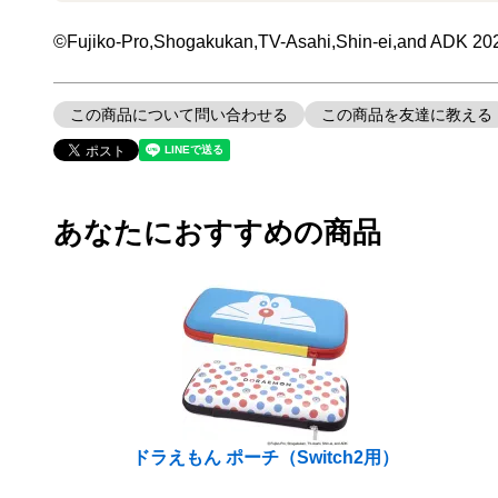
©Fujiko-Pro,Shogakukan,TV-Asahi,Shin-ei,and ADK 20
この商品について問い合わせる
この商品を友達に教える
あなたにおすすめの商品
ドラえもん ポーチ（Switch2用）