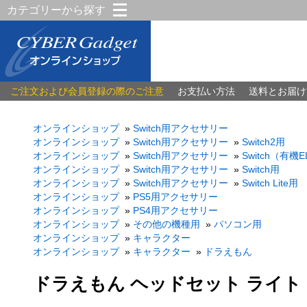
カテゴリーから探す
ご注文および会員登録の際のご注意
お支払い方法
送料とお届け
オンラインショップ
»
Switch用アクセサリー
オンラインショップ
»
Switch用アクセサリー
»
Switch2用
オンラインショップ
»
Switch用アクセサリー
»
Switch（有
オンラインショップ
»
Switch用アクセサリー
»
Switch用
オンラインショップ
»
Switch用アクセサリー
»
Switch Lite用
オンラインショップ
»
PS5用アクセサリー
オンラインショップ
»
PS4用アクセサリー
オンラインショップ
»
その他の機種用
»
パソコン用
オンラインショップ
»
キャラクター
オンラインショップ
»
キャラクター
»
ドラえもん
ドラえもん ヘッドセット ライト（S