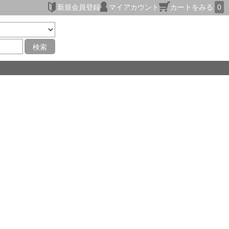
新規会員登録
マイアカウント
カートをみる
0
検索