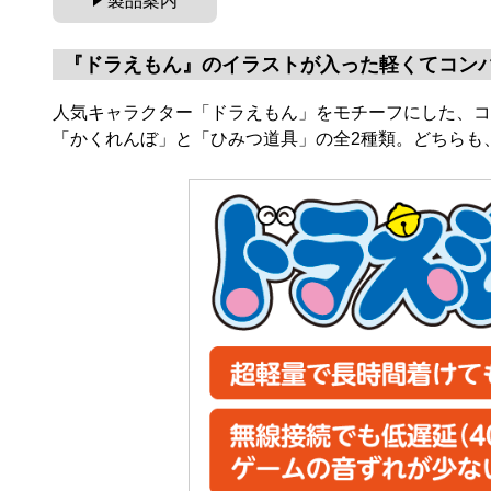
製品案内
『ドラえもん』のイラストが入った軽くてコン
人気キャラクター「ドラえもん」をモチーフにした、コ
「かくれんぼ」と「ひみつ道具」の全2種類。どちらも