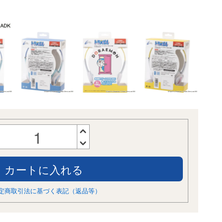
カートに入れる
特定商取引法に基づく表記（返品等）