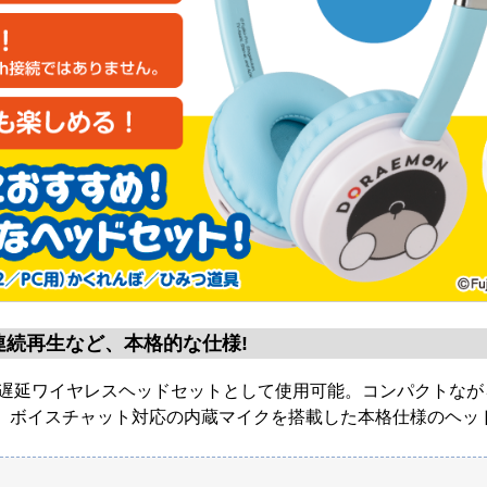
続再生など、本格的な仕様!
sの低遅延ワイヤレスヘッドセットとして使用可能。コンパクトな
ー、ボイスチャット対応の内蔵マイクを搭載した本格仕様のヘッ