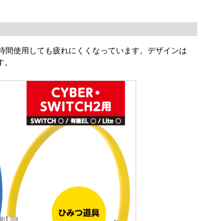
長時間使用しても疲れにくくなっています。デザインは
す。